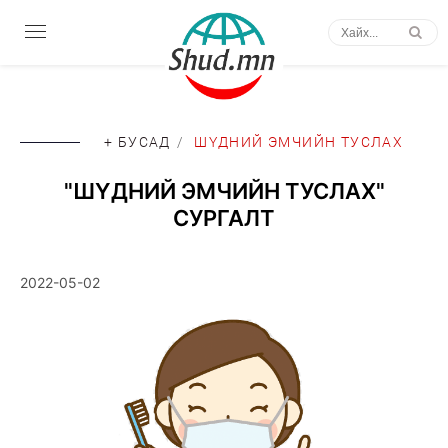
+ БУСАД
/
ШҮДНИЙ ЭМЧИЙН ТУСЛАХ
"ШҮДНИЙ ЭМЧИЙН ТУСЛАХ"
СУРГАЛТ
2022-05-02