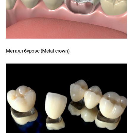
Металл бүрээс (Metal crown)