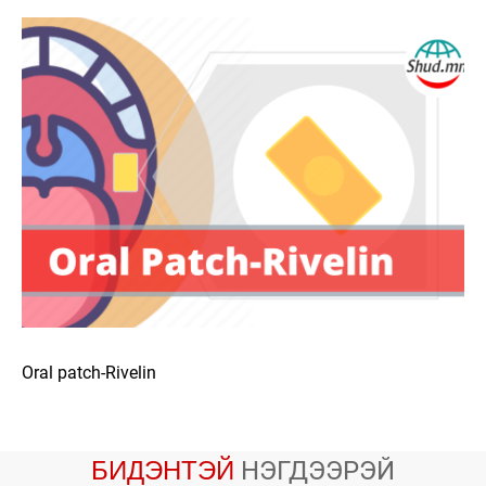
Oral patch-Rivelin
БИДЭНТЭЙ
НЭГДЭЭРЭЙ