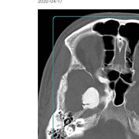
2020-04-17