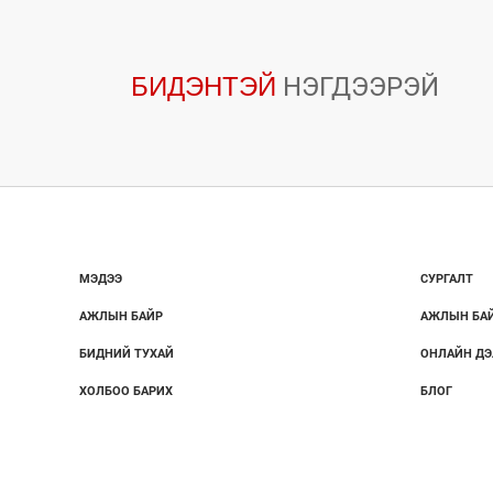
БИДЭНТЭЙ
НЭГДЭЭРЭЙ
МЭДЭЭ
СУРГАЛТ
АЖЛЫН БАЙР
АЖЛЫН БА
БИДНИЙ ТУХАЙ
ОНЛАЙН ДЭ
ХОЛБОО БАРИХ
БЛОГ