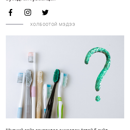
ХОЛБООТОЙ МЭДЭЭ