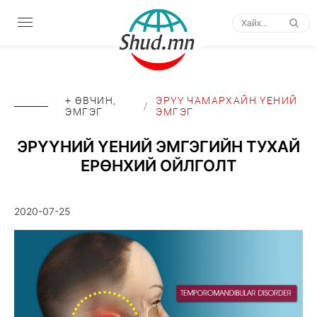
+ ӨВЧИН,
ЭРҮҮ ЧАМАРХАЙН ҮЕНИЙ
/
ЭМГЭГ
ЭМГЭГ
ЭРҮҮНИЙ ҮЕНИЙ ЭМГЭГИЙН ТУХАЙ
ЕРӨНХИЙ ОЙЛГОЛТ
2020-07-25